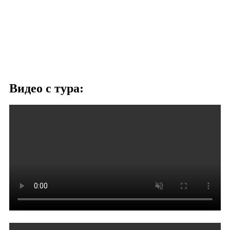
Видео с тура: