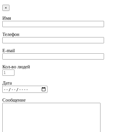
×
Имя
Телефон
E-mail
Кол-во людей
Дата
Сообщение