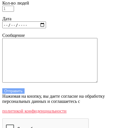
Кол-во людей
Дата
Сообщение
Нажимая на кнопку, вы даете согласие на обработку
персональных данных и соглашаетесь c
политикой конфиденциальности