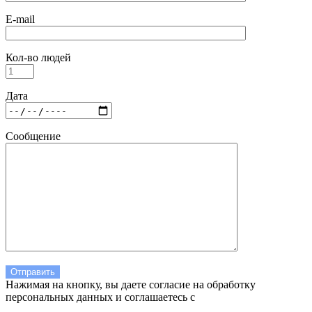
E-mail
Кол-во людей
Дата
Сообщение
Нажимая на кнопку, вы даете согласие на обработку
персональных данных и соглашаетесь c