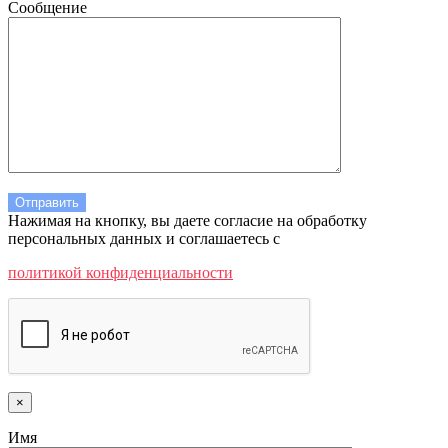
Сообщение
Нажимая на кнопку, вы даете согласие на обработку
персональных данных и соглашаетесь c
политикой конфиденциальности
×
Имя