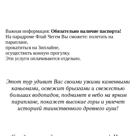
Важная информация:
Обязательно наличие паспорта!
На парадроме Флай Чегем Вы сможете: полетать на
параплане,
прокатиться на Зиплайне,
осуществить конную прогулку.
Эти услуги оплачиваются отдельно.
Этот тур удивит Вас своими узкими каменными
каньонами, освежит брызгами и свежестью
больших водопадов, поднимет в небо на ярком
параплане, покажет высокие горы и увлечет
историей таинственного древнего аула!