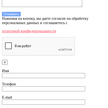
Нажимая на кнопку, вы даете согласие на обработку
персональных данных и соглашаетесь c
политикой конфиденциальности
×
Имя
Телефон
E-mail