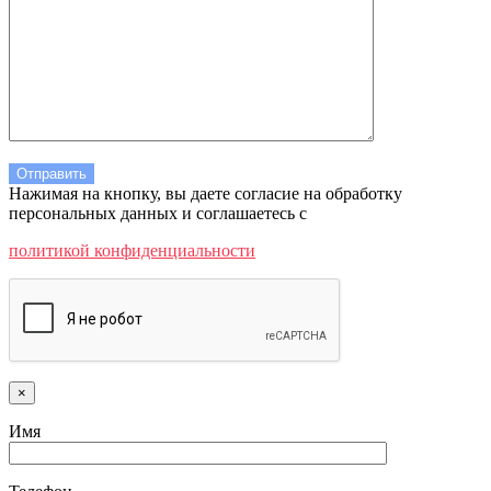
Нажимая на кнопку, вы даете согласие на обработку
персональных данных и соглашаетесь c
политикой конфиденциальности
×
Имя