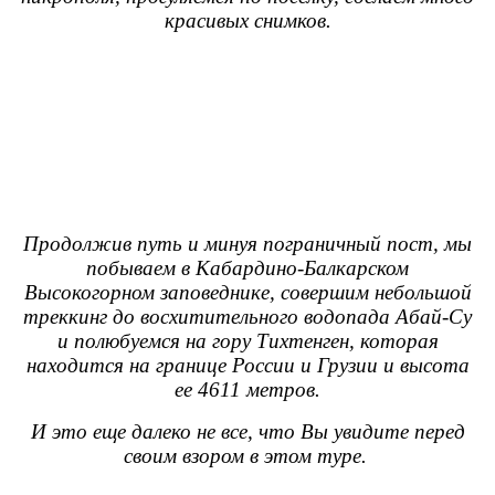
красивых снимков.
Продолжив путь и минуя пограничный пост, мы
побываем в Кабардино-Балкарском
Высокогорном заповеднике, совершим небольшой
треккинг до восхитительного водопада Абай-Су
и полюбуемся на гору Тихтенген, которая
находится на границе России и Грузии и высота
ее 4611 метров.
И это еще далеко не все, что Вы увидите перед
своим взором в этом туре.