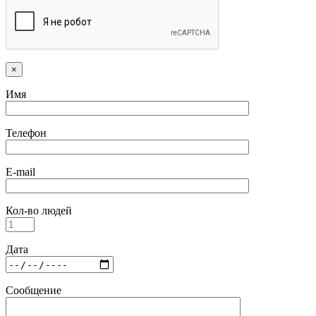
×
Имя
Телефон
E-mail
Кол-во людей
Дата
Сообщение