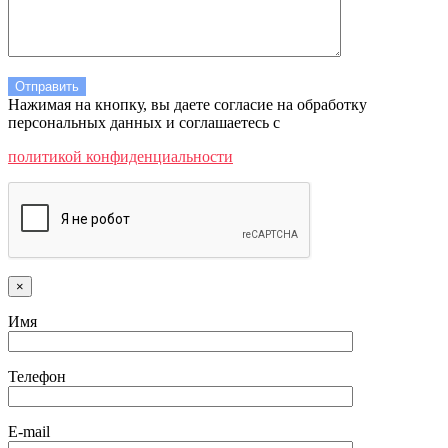
Нажимая на кнопку, вы даете согласие на обработку
персональных данных и соглашаетесь c
политикой конфиденциальности
×
Имя
Телефон
E-mail