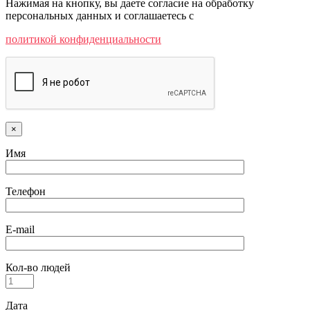
Нажимая на кнопку, вы даете согласие на обработку
персональных данных и соглашаетесь c
политикой конфиденциальности
×
Имя
Телефон
E-mail
Кол-во людей
Дата