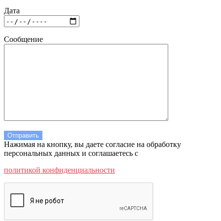
Дата
Сообщение
Нажимая на кнопку, вы даете согласие на обработку
персональных данных и соглашаетесь c
политикой конфиденциальности