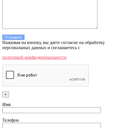
Нажимая на кнопку, вы даете согласие на обработку
персональных данных и соглашаетесь c
политикой конфиденциальности
×
Имя
Телефон