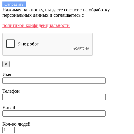
Нажимая на кнопку, вы даете согласие на обработку
персональных данных и соглашаетесь c
политикой конфиденциальности
×
Имя
Телефон
E-mail
Кол-во людей