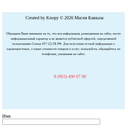
Created by Knopy © 2026 Магия Кавказа
Обращаем Ваше внимание на то, что вся информация, размещенная на сайте, носит
информационный характер и не является публичной офертой, определяемой
положениями Статьи 437 (2) ГК РФ. Для получения точной информации о
характеристиках, а также стоимости товаров и услуг, пожалуйста, обращайтесь по
телефонам, указанным на сайте.
8 (903) 490 07 00
Имя