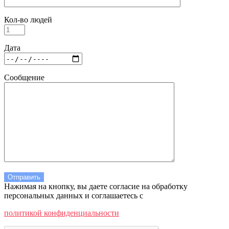
Кол-во людей
Дата
Сообщение
Нажимая на кнопку, вы даете согласие на обработку
персональных данных и соглашаетесь c
политикой конфиденциальности