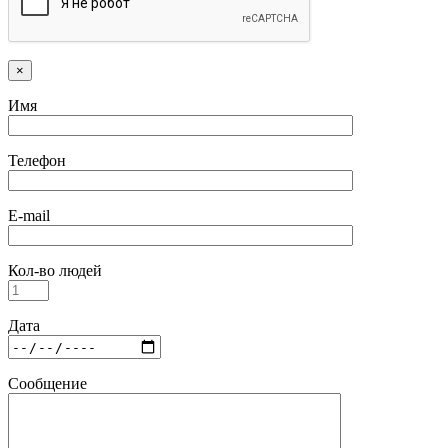
×
Имя
Телефон
E-mail
Кол-во людей
Дата
Сообщение