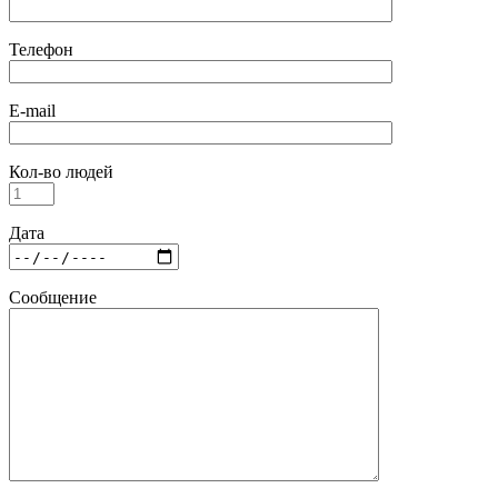
Телефон
E-mail
Кол-во людей
Дата
Сообщение