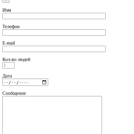
Имя
Телефон
E-mail
Кол-во людей
Дата
Сообщение