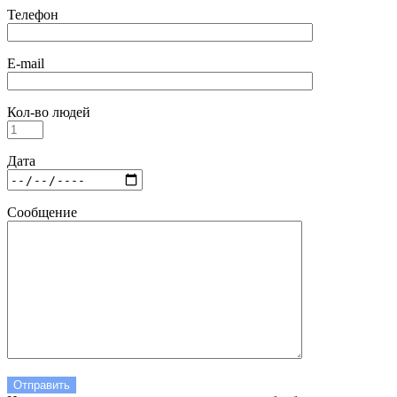
Телефон
E-mail
Кол-во людей
Дата
Сообщение