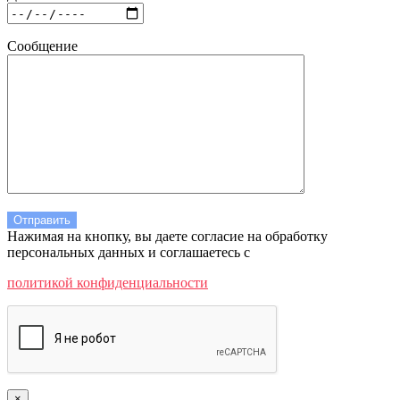
Сообщение
Нажимая на кнопку, вы даете согласие на обработку
персональных данных и соглашаетесь c
политикой конфиденциальности
×