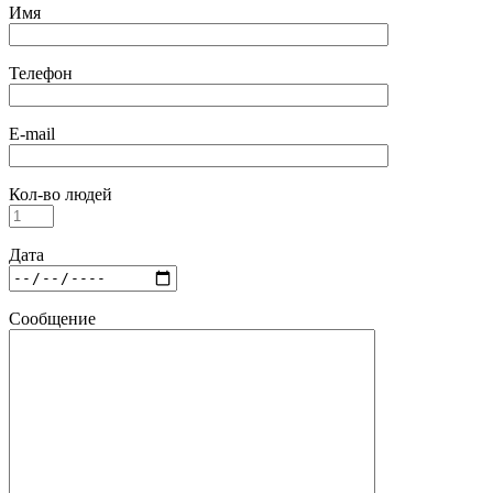
Имя
Телефон
E-mail
Кол-во людей
Дата
Сообщение