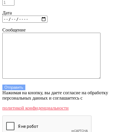
Дата
Сообщение
Нажимая на кнопку, вы даете согласие на обработку
персональных данных и соглашаетесь c
политикой конфиденциальности