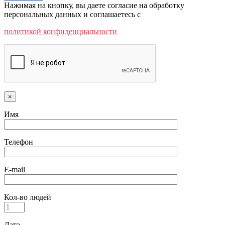
Нажимая на кнопку, вы даете согласие на обработку
персональных данных и соглашаетесь c
политикой конфиденциальности
×
Имя
Телефон
E-mail
Кол-во людей
Дата