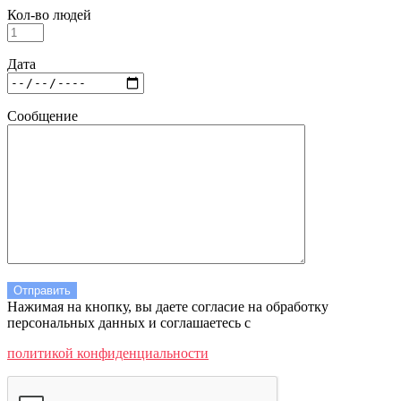
Кол-во людей
Дата
Сообщение
Нажимая на кнопку, вы даете согласие на обработку
персональных данных и соглашаетесь c
политикой конфиденциальности