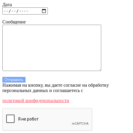
Дата
Сообщение
Нажимая на кнопку, вы даете согласие на обработку
персональных данных и соглашаетесь c
политикой конфиденциальности