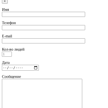
×
Имя
Телефон
E-mail
Кол-во людей
Дата
Сообщение