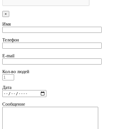
×
Имя
Телефон
E-mail
Кол-во людей
Дата
Сообщение