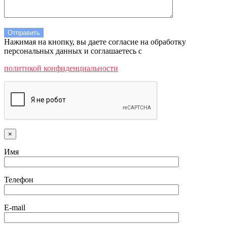
Нажимая на кнопку, вы даете согласие на обработку
персональных данных и соглашаетесь c
политикой конфиденциальности
×
Имя
Телефон
E-mail