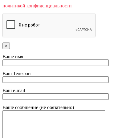
политикой конфиденциальности
×
Ваше имя
Ваш Телефон
Ваш e-mail
Ваше сообщение (не обязательно)