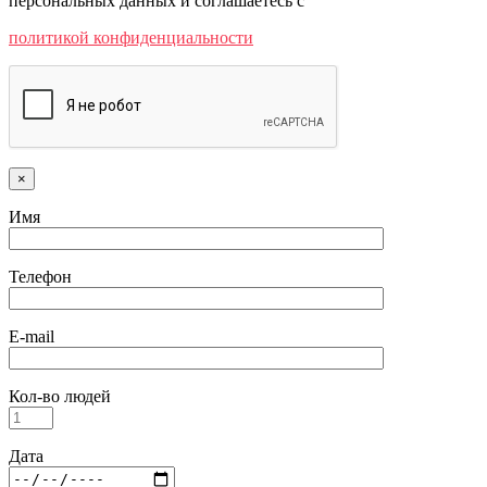
персональных данных и соглашаетесь c
политикой конфиденциальности
×
Имя
Телефон
E-mail
Кол-во людей
Дата