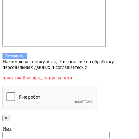
Нажимая на кнопку, вы даете согласие на обработку
персональных данных и соглашаетесь c
политикой конфиденциальности
×
Имя