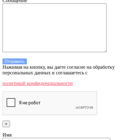
Сообщение
Нажимая на кнопку, вы даете согласие на обработку
персональных данных и соглашаетесь c
политикой конфиденциальности
×
Имя