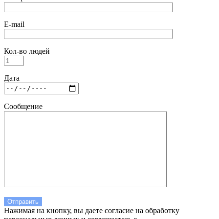
E-mail
Кол-во людей
Дата
Сообщение
Нажимая на кнопку, вы даете согласие на обработку