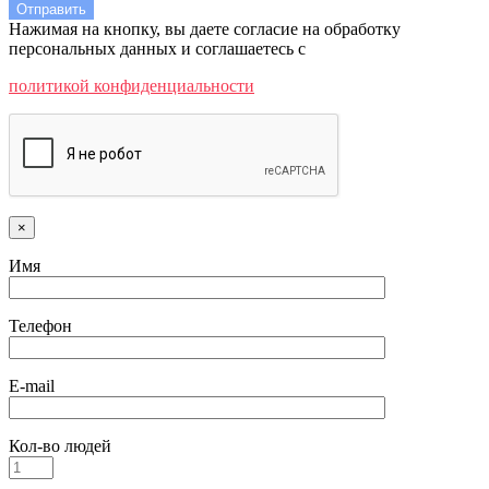
Нажимая на кнопку, вы даете согласие на обработку
персональных данных и соглашаетесь c
политикой конфиденциальности
×
Имя
Телефон
E-mail
Кол-во людей