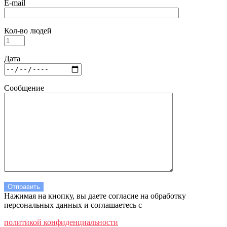
E-mail
Кол-во людей
Дата
Сообщение
Нажимая на кнопку, вы даете согласие на обработку
персональных данных и соглашаетесь c
политикой конфиденциальности