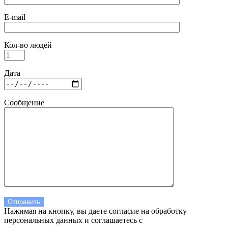
E-mail
Кол-во людей
Дата
Сообщение
Нажимая на кнопку, вы даете согласие на обработку
персональных данных и соглашаетесь c