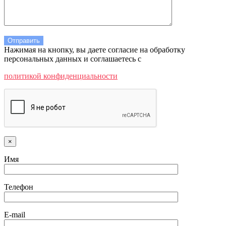
Нажимая на кнопку, вы даете согласие на обработку
персональных данных и соглашаетесь c
политикой конфиденциальности
×
Имя
Телефон
E-mail