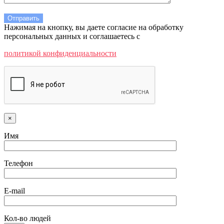
Нажимая на кнопку, вы даете согласие на обработку
персональных данных и соглашаетесь c
политикой конфиденциальности
×
Имя
Телефон
E-mail
Кол-во людей