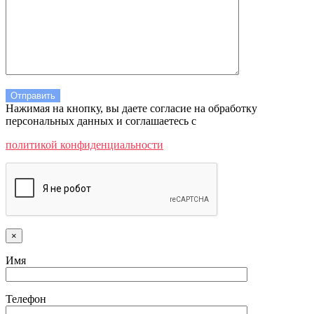
Нажимая на кнопку, вы даете согласие на обработку
персональных данных и соглашаетесь c
политикой конфиденциальности
×
Имя
Телефон