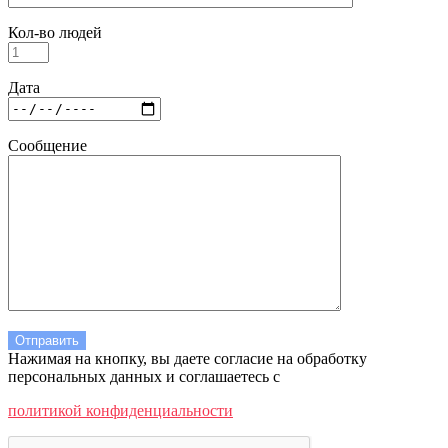
Кол-во людей
Дата
Сообщение
Нажимая на кнопку, вы даете согласие на обработку
персональных данных и соглашаетесь c
политикой конфиденциальности