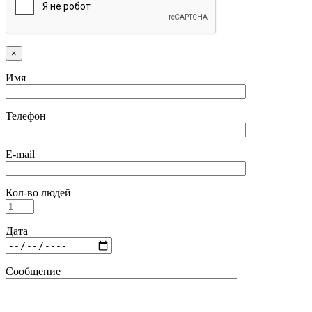
×
Имя
Телефон
E-mail
Кол-во людей
Дата
Сообщение