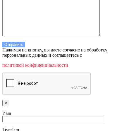
Нажимая на кнопку, вы даете согласие на обработку
персональных данных и соглашаетесь c
политикой конфиденциальности
×
Имя
Телефон