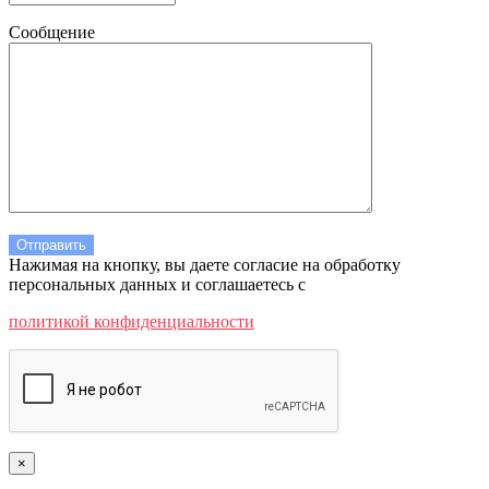
Сообщение
Нажимая на кнопку, вы даете согласие на обработку
персональных данных и соглашаетесь c
политикой конфиденциальности
×