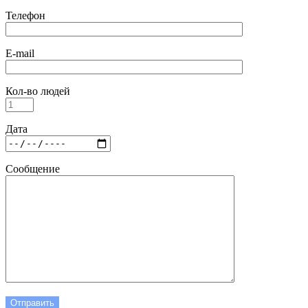
Телефон
E-mail
Кол-во людей
Дата
Сообщение