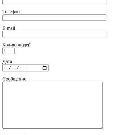
Телефон
E-mail
Кол-во людей
Дата
Сообщение