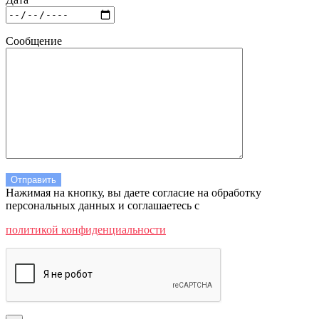
Сообщение
Нажимая на кнопку, вы даете согласие на обработку
персональных данных и соглашаетесь c
политикой конфиденциальности