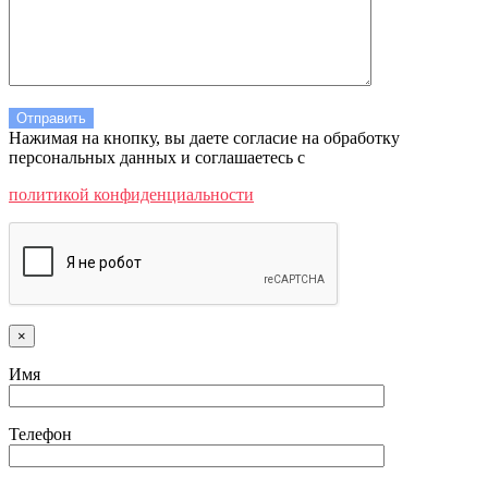
Нажимая на кнопку, вы даете согласие на обработку
персональных данных и соглашаетесь c
политикой конфиденциальности
×
Имя
Телефон